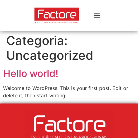
Categoria:
Uncategorized
Hello world!
Welcome to WordPress. This is your first post. Edit or
delete it, then start writing!