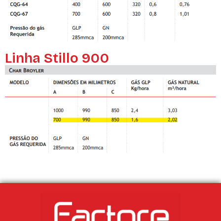
Linha Stillo 900